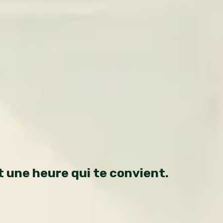
t une heure qui te convient.