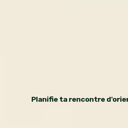
Planifie ta rencontre d'ori