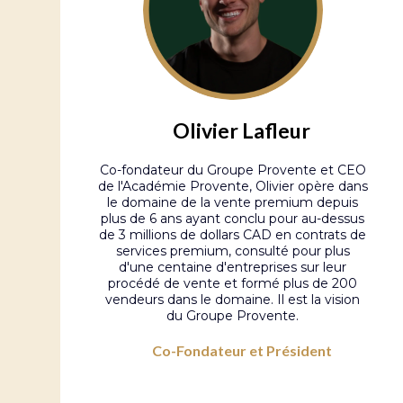
Olivier Lafleur
Co-fondateur du Groupe Provente et CEO
de l'Académie Provente, Olivier opère dans
le domaine de la vente premium depuis
plus de 6 ans ayant conclu pour au-dessus
de 3 millions de dollars CAD en contrats de
services premium, consulté pour plus
d'une centaine d'entreprises sur leur
procédé de vente et formé plus de 200
vendeurs dans le domaine. Il est la vision
du Groupe Provente.
Co-Fondateur et Président