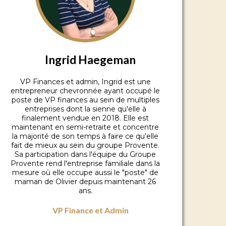
Ingrid Haegeman
VP Finances et admin, Ingrid est une
entrepreneur chevronnée ayant occupé le
poste de VP finances au sein de multiples
entreprises dont la sienne qu'elle à
finalement vendue en 2018. Elle est
maintenant en semi-retraite et concentre
la majorité de son temps à faire ce qu'elle
fait de mieux au sein du groupe Provente.
Sa participation dans l'équipe du Groupe
Provente rend l'entreprise familiale dans la
mesure où elle occupe aussi le "poste" de
maman de Olivier depuis maintenant 26
ans.
VP Finance et Admin