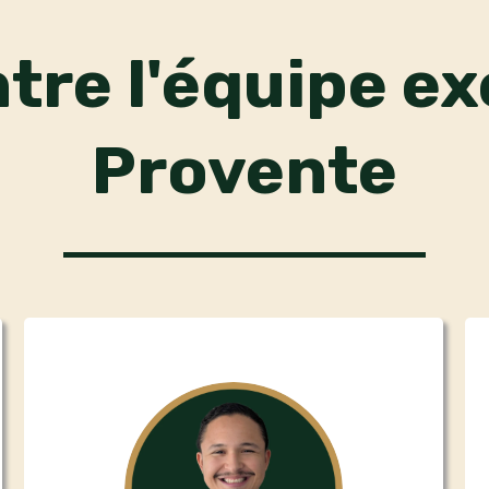
tre l'équipe ex
Provente