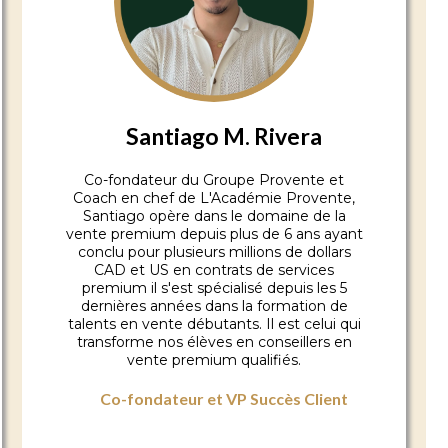
Santiago M. Rivera
Co-fondateur du Groupe Provente et
Coach en chef de L'Académie Provente,
Santiago opère dans le domaine de la
vente premium depuis plus de 6 ans ayant
conclu pour plusieurs millions de dollars
CAD et US en contrats de services
premium il s'est spécialisé depuis les 5
dernières années dans la formation de
talents en vente débutants. Il est celui qui
transforme nos élèves en conseillers en
vente premium qualifiés.
Co-fondateur et VP Succès Client