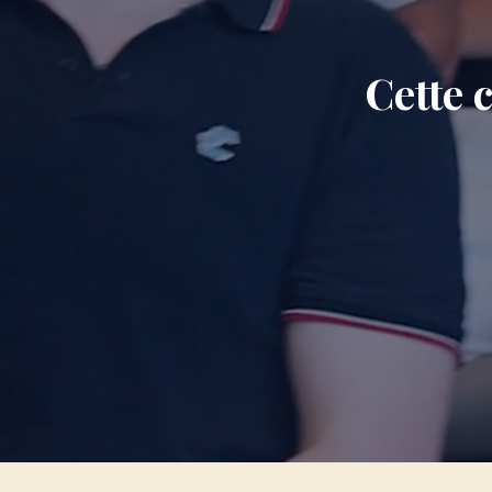
Cette 