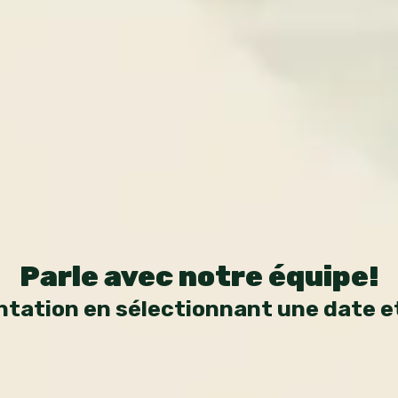
Parle avec notre équipe!
entation en sélectionnant une date e